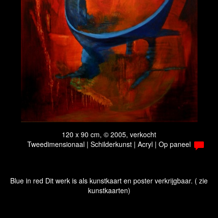
120 x 90 cm, © 2005, verkocht
Tweedimensionaal | Schilderkunst | Acryl | Op paneel
Blue in red Dit werk is als kunstkaart en poster verkrijgbaar. ( zie
kunstkaarten)