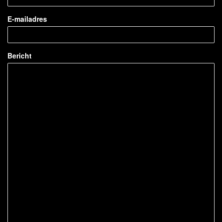
E-mailadres
Bericht